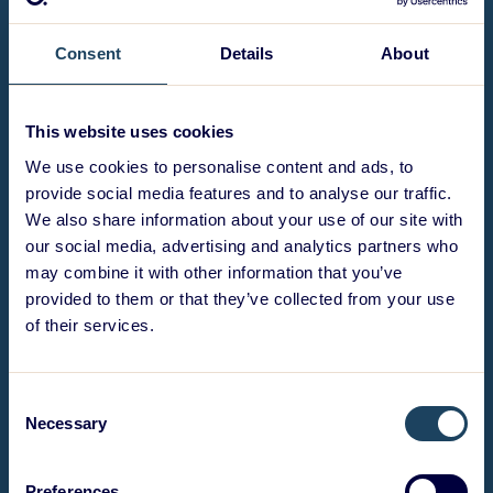
Consent
Details
About
This website uses cookies
We use cookies to personalise content and ads, to
provide social media features and to analyse our traffic.
We also share information about your use of our site with
our social media, advertising and analytics partners who
may combine it with other information that you’ve
provided to them or that they’ve collected from your use
of their services.
Consent
Necessary
Selection
Preferences