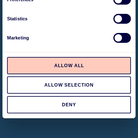
Statistics
Marketing
ALLOW ALL
ALLOW SELECTION
DENY