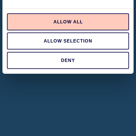
ALLOW ALL
ALLOW SELECTION
DENY