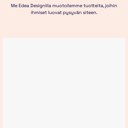
Me Edea Designilla muotoilemme tuotteita, joihin
ihmiset luovat pysyvän siteen.