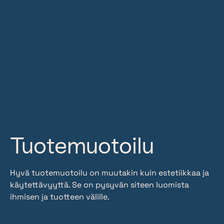
Tuotemuotoilu
Hyvä tuotemuotoilu on muutakin kuin estetiikkaa ja
käytettävyyttä. Se on pysyvän siteen luomista
ihmisen ja tuotteen välille.