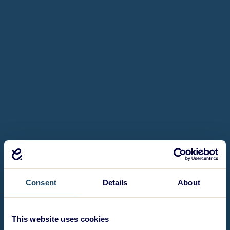
Consent
Details
About
This website uses cookies