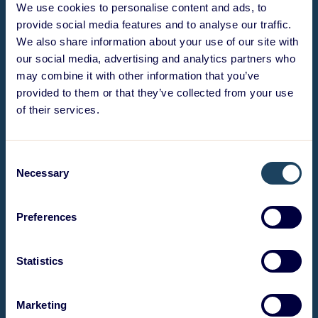
We use cookies to personalise content and ads, to
provide social media features and to analyse our traffic.
We also share information about your use of our site with
our social media, advertising and analytics partners who
may combine it with other information that you’ve
provided to them or that they’ve collected from your use
of their services.
Consent
Necessary
Selection
Preferences
Statistics
Marketing