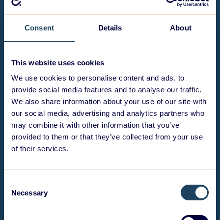
Consent
Details
About
This website uses cookies
We use cookies to personalise content and ads, to
provide social media features and to analyse our traffic.
We also share information about your use of our site with
our social media, advertising and analytics partners who
may combine it with other information that you’ve
provided to them or that they’ve collected from your use
of their services.
Consent
Necessary
Selection