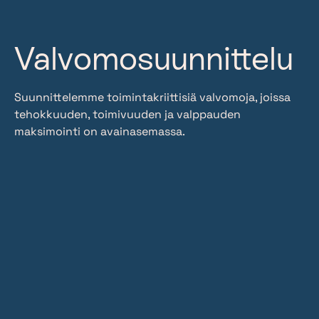
Valvomosuunnittelu
Suunnittelemme toimintakriittisiä valvomoja, joissa
tehokkuuden, toimivuuden ja valppauden
maksimointi on avainasemassa.