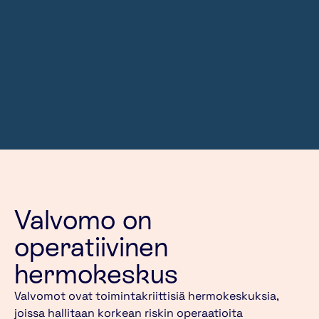
Valvomo on
operatiivinen
hermokeskus
Valvomot ovat toimintakriittisiä hermokeskuksia,
joissa hallitaan korkean riskin operaatioita