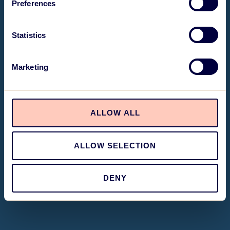
Preferences
Statistics
Marketing
ALLOW ALL
ALLOW SELECTION
DENY