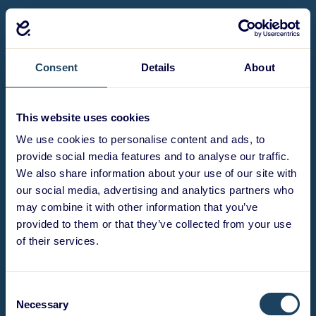
Consent
Details
About
This website uses cookies
We use cookies to personalise content and ads, to
provide social media features and to analyse our traffic.
We also share information about your use of our site with
our social media, advertising and analytics partners who
may combine it with other information that you’ve
provided to them or that they’ve collected from your use
of their services.
Consent
Necessary
Selection