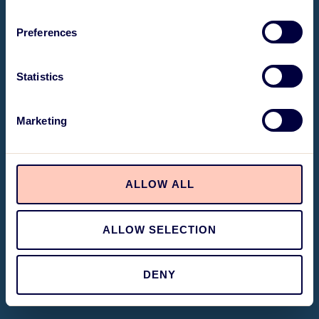
Preferences
Statistics
Marketing
ALLOW ALL
ALLOW SELECTION
DENY