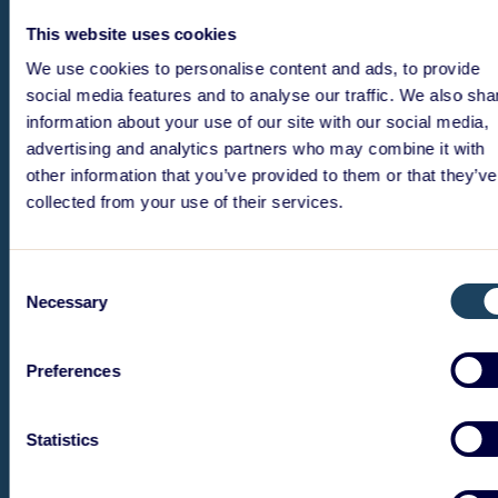
This website uses cookies
We use cookies to personalise content and ads, to provide
social media features and to analyse our traffic. We also sha
information about your use of our site with our social media,
advertising and analytics partners who may combine it with
other information that you’ve provided to them or that they’ve
collected from your use of their services.
Consent
Necessary
Selection
Preferences
Statistics