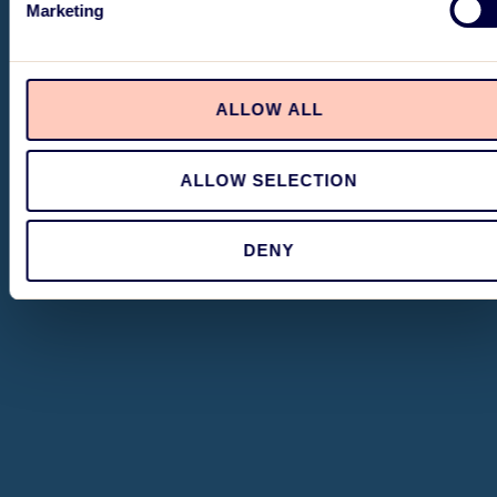
Marketing
ALLOW ALL
ALLOW SELECTION
DENY