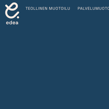
TEOLLINEN MUOTOILU
PALVELUMUOTO