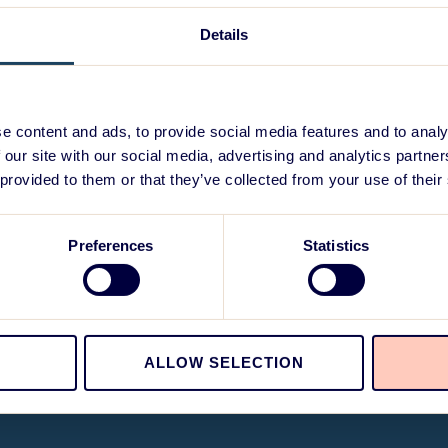
Details
e content and ads, to provide social media features and to analy
 our site with our social media, advertising and analytics partn
 provided to them or that they’ve collected from your use of their
Preferences
Statistics
ALLOW SELECTION