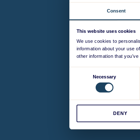
Consent
This website uses cookies
We use cookies to personalis
information about your use of
other information that you’ve
Consent
Necessary
Selection
DENY