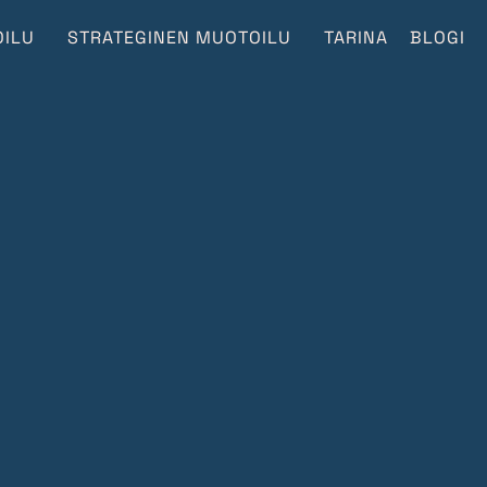
ILU
STRATEGINEN MUOTOILU
TARINA
BLOGI